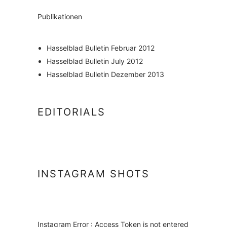
Publikationen
Hasselblad Bulletin Februar 2012
Hasselblad Bulletin July 2012
Hasselblad Bulletin Dezember 2013
EDITORIALS
INSTAGRAM SHOTS
Instagram Error : Access Token is not entered