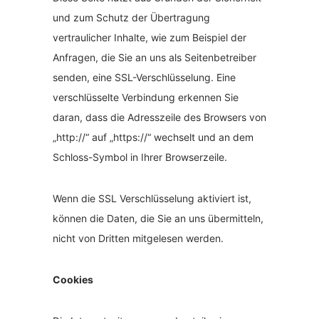
und zum Schutz der Übertragung
vertraulicher Inhalte, wie zum Beispiel der
Anfragen, die Sie an uns als Seitenbetreiber
senden, eine SSL-Verschlüsselung. Eine
verschlüsselte Verbindung erkennen Sie
daran, dass die Adresszeile des Browsers von
„http://“ auf „https://“ wechselt und an dem
Schloss-Symbol in Ihrer Browserzeile.
Wenn die SSL Verschlüsselung aktiviert ist,
können die Daten, die Sie an uns übermitteln,
nicht von Dritten mitgelesen werden.
Cookies