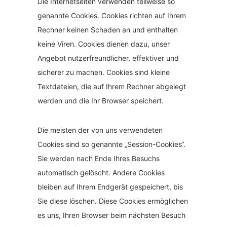
Die Internetseiten verwenden teilweise so
genannte Cookies. Cookies richten auf Ihrem
Rechner keinen Schaden an und enthalten
keine Viren. Cookies dienen dazu, unser
Angebot nutzerfreundlicher, effektiver und
sicherer zu machen. Cookies sind kleine
Textdateien, die auf Ihrem Rechner abgelegt
werden und die Ihr Browser speichert.
Die meisten der von uns verwendeten
Cookies sind so genannte „Session-Cookies“.
Sie werden nach Ende Ihres Besuchs
automatisch gelöscht. Andere Cookies
bleiben auf Ihrem Endgerät gespeichert, bis
Sie diese löschen. Diese Cookies ermöglichen
es uns, Ihren Browser beim nächsten Besuch