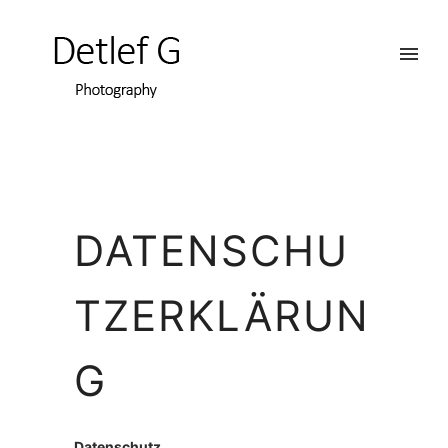
DATENSCHU
TZERKLÄRUN
G
Datenschutz