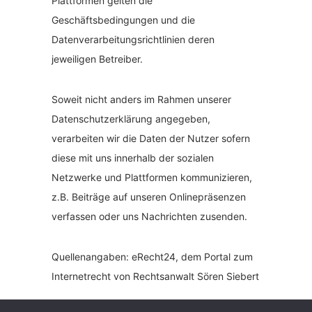
Plattformen gelten die
Geschäftsbedingungen und die
Datenverarbeitungsrichtlinien deren
jeweiligen Betreiber.
Soweit nicht anders im Rahmen unserer
Datenschutzerklärung angegeben,
verarbeiten wir die Daten der Nutzer sofern
diese mit uns innerhalb der sozialen
Netzwerke und Plattformen kommunizieren,
z.B. Beiträge auf unseren Onlinepräsenzen
verfassen oder uns Nachrichten zusenden.
Quellenangaben: eRecht24, dem Portal zum
Internetrecht von Rechtsanwalt Sören Siebert