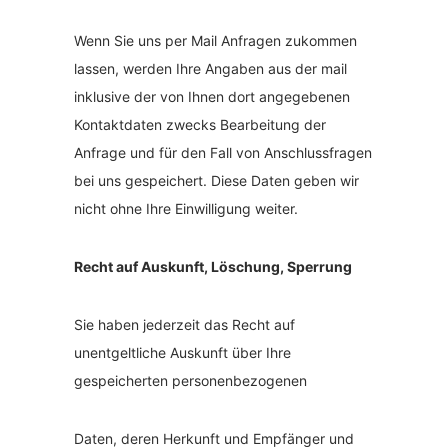
Wenn Sie uns per Mail Anfragen zukommen
lassen, werden Ihre Angaben aus der mail
inklusive der von Ihnen dort angegebenen
Kontaktdaten zwecks Bearbeitung der
Anfrage und für den Fall von Anschlussfragen
bei uns gespeichert. Diese Daten geben wir
nicht ohne Ihre Einwilligung weiter.
Recht auf Auskunft, Löschung, Sperrung
Sie haben jederzeit das Recht auf
unentgeltliche Auskunft über Ihre
gespeicherten personenbezogenen
Daten, deren Herkunft und Empfänger und