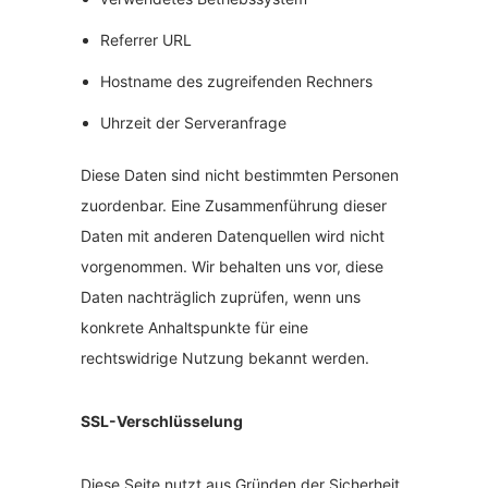
Referrer URL
Hostname des zugreifenden Rechners
Uhrzeit der Serveranfrage
Diese Daten sind nicht bestimmten Personen
zuordenbar. Eine Zusammenführung dieser
Daten mit anderen Datenquellen wird nicht
vorgenommen. Wir behalten uns vor, diese
Daten nachträglich zuprüfen, wenn uns
konkrete Anhaltspunkte für eine
rechtswidrige Nutzung bekannt werden.
SSL-Verschlüsselung
Diese Seite nutzt aus Gründen der Sicherheit