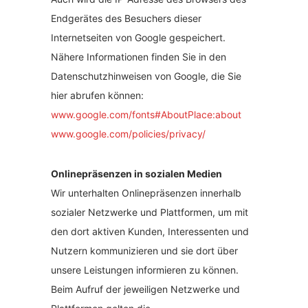
Endgerätes des Besuchers dieser
Internetseiten von Google gespeichert.
Nähere Informationen finden Sie in den
Datenschutzhinweisen von Google, die Sie
hier abrufen können:
www.google.com/fonts#AboutPlace:about
www.google.com/policies/privacy/
Onlinepräsenzen in sozialen Medien
Wir unterhalten Onlinepräsenzen innerhalb
sozialer Netzwerke und Plattformen, um mit
den dort aktiven Kunden, Interessenten und
Nutzern kommunizieren und sie dort über
unsere Leistungen informieren zu können.
Beim Aufruf der jeweiligen Netzwerke und