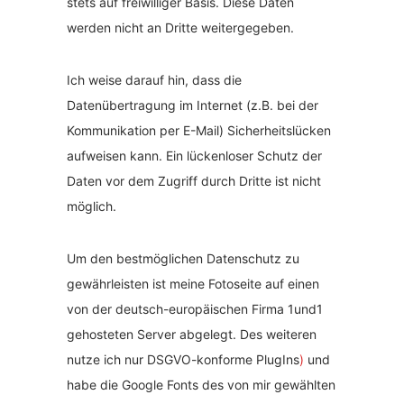
stets auf freiwilliger Basis. Diese Daten
werden nicht an Dritte weitergegeben.
Ich weise darauf hin, dass die
Datenübertragung im Internet (z.B. bei der
Kommunikation per E-Mail) Sicherheitslücken
aufweisen kann. Ein lückenloser Schutz der
Daten vor dem Zugriff durch Dritte ist nicht
möglich.
Um den bestmöglichen Datenschutz zu
gewährleisten ist meine Fotoseite auf einen
von der deutsch-europäischen Firma 1und1
gehosteten Server abgelegt. Des weiteren
nutze ich nur DSGVO-konforme PlugIns
)
und
habe die Google Fonts des von mir gewählten