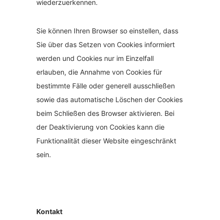
wiederzuerkennen.
Sie können Ihren Browser so einstellen, dass
Sie über das Setzen von Cookies informiert
werden und Cookies nur im Einzelfall
erlauben, die Annahme von Cookies für
bestimmte Fälle oder generell ausschließen
sowie das automatische Löschen der Cookies
beim Schließen des Browser aktivieren. Bei
der Deaktivierung von Cookies kann die
Funktionalität dieser Website eingeschränkt
sein.
Kontakt