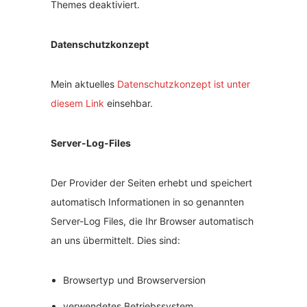
Themes deaktiviert.
Datenschutzkonzept
Mein aktuelles
Datenschutzkonzept ist unter
diesem Link
einsehbar.
Server-Log-Files
Der Provider der Seiten erhebt und speichert
automatisch Informationen in so genannten
Server-Log Files, die Ihr Browser automatisch
an uns übermittelt. Dies sind:
Browsertyp und Browserversion
verwendetes Betriebssystem