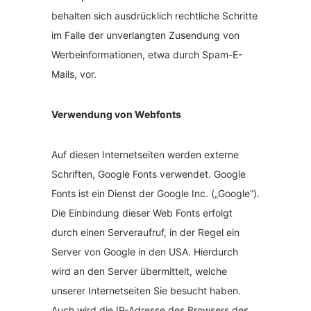
behalten sich ausdrücklich rechtliche Schritte
im Falle der unverlangten Zusendung von
Werbeinformationen, etwa durch Spam-E-
Mails, vor.
Verwendung von Webfonts
Auf diesen Internetseiten werden externe
Schriften, Google Fonts verwendet. Google
Fonts ist ein Dienst der Google Inc. („Google“).
Die Einbindung dieser Web Fonts erfolgt
durch einen Serveraufruf, in der Regel ein
Server von Google in den USA. Hierdurch
wird an den Server übermittelt, welche
unserer Internetseiten Sie besucht haben.
Auch wird die IP-Adresse des Browsers des