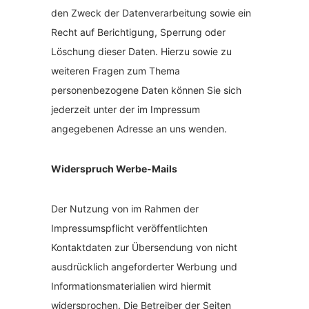
den Zweck der Datenverarbeitung sowie ein
Recht auf Berichtigung, Sperrung oder
Löschung dieser Daten. Hierzu sowie zu
weiteren Fragen zum Thema
personenbezogene Daten können Sie sich
jederzeit unter der im Impressum
angegebenen Adresse an uns wenden.
Widerspruch Werbe-Mails
Der Nutzung von im Rahmen der
Impressumspflicht veröffentlichten
Kontaktdaten zur Übersendung von nicht
ausdrücklich angeforderter Werbung und
Informationsmaterialien wird hiermit
widersprochen. Die Betreiber der Seiten