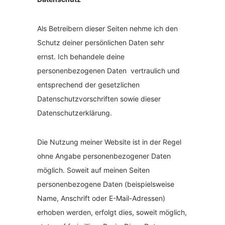
Als Betreibern dieser Seiten nehme ich den
Schutz deiner persönlichen Daten sehr
ernst. Ich behandele deine
personenbezogenen Daten vertraulich und
entsprechend der gesetzlichen
Datenschutzvorschriften sowie dieser
Datenschutzerklärung.
Die Nutzung meiner Website ist in der Regel
ohne Angabe personenbezogener Daten
möglich. Soweit auf meinen Seiten
personenbezogene Daten (beispielsweise
Name, Anschrift oder E-Mail-Adressen)
erhoben werden, erfolgt dies, soweit möglich,