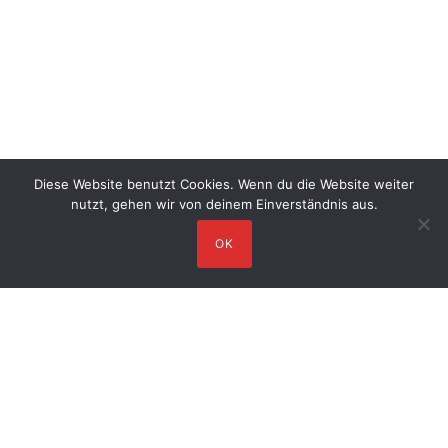
Diese Website benutzt Cookies. Wenn du die Website weiter
nutzt, gehen wir von deinem Einverständnis aus.
OK