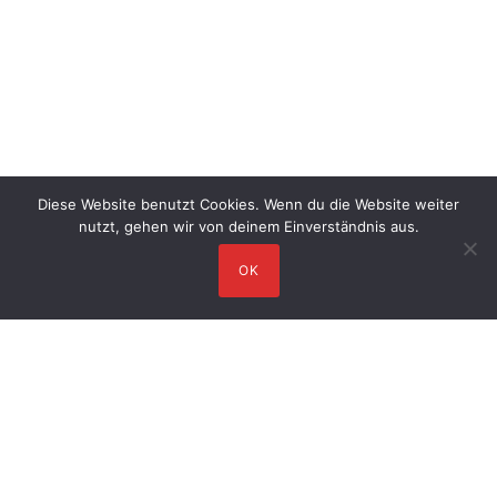
Diese Website benutzt Cookies. Wenn du die Website weiter
nutzt, gehen wir von deinem Einverständnis aus.
OK