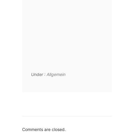
Under :
Allgemein
Comments are closed.