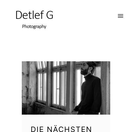
DIE NÄCHSTEN