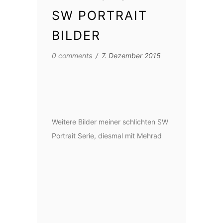
SW PORTRAIT
BILDER
0 comments
/
7. Dezember 2015
Weitere Bilder meiner schlichten SW
Portrait Serie, diesmal mit Mehrad