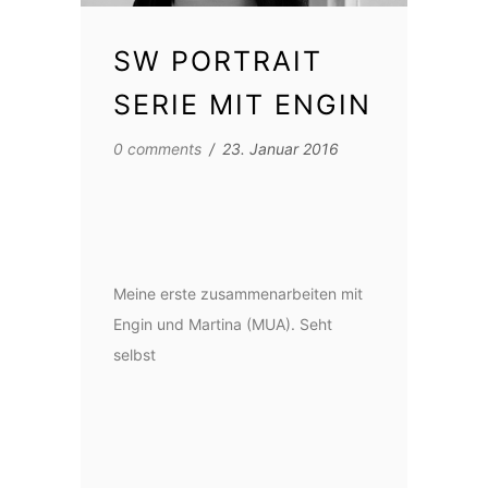
SW PORTRAIT
SERIE MIT ENGIN
0 comments
/
23. Januar 2016
Meine erste zusammenarbeiten mit
Engin und Martina (MUA). Seht
selbst