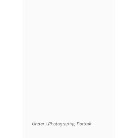
Under :
Photography
,
Portrait